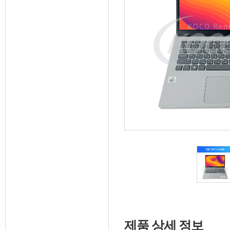
제품 상세 정보