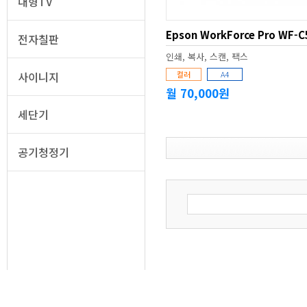
대형TV
Epson WorkForce Pro WF-C
전자칠판
인쇄, 복사, 스캔, 팩스
사이니지
컬러
A4
월 70,000원
세단기
공기청정기