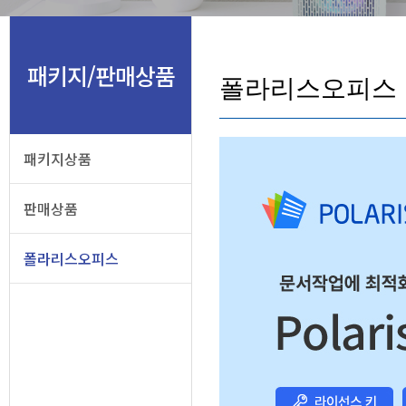
패키지/판매상품
폴라리스오피스
패키지상품
판매상품
폴라리스오피스