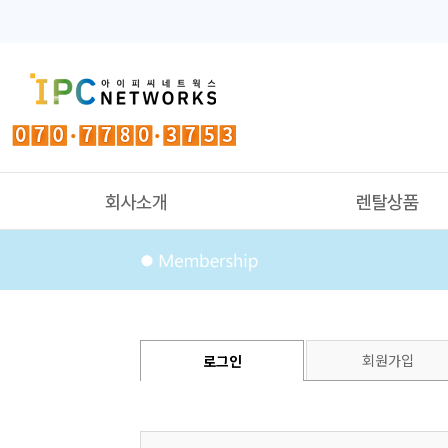
회원가입
로그인